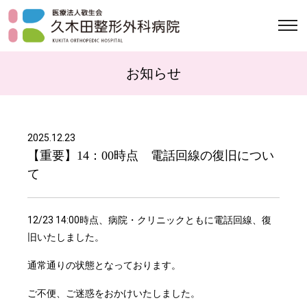
お知らせ
2025.12.23
【重要】14：00時点 電話回線の復旧につい
て
12/23 14:00時点、病院・クリニックともに電話回線、復
旧いたしました。
通常通りの状態となっております。
ご不便、ご迷惑をおかけいたしました。