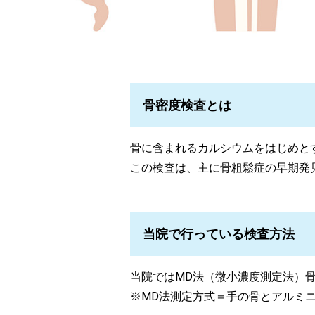
骨密度検査とは
骨に含まれるカルシウムをはじめと
この検査は、主に骨粗鬆症の早期発
当院で行っている検査方法
当院ではMD法（微小濃度測定法）
※MD法測定方式＝手の骨とアルミ