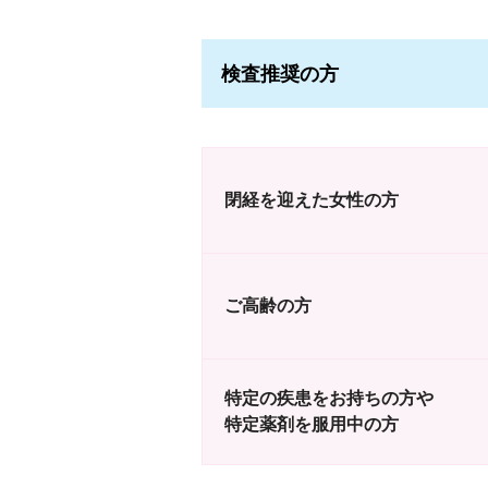
検査推奨の方
閉経を迎えた女性の方
ご高齢の方
特定の疾患をお持ちの方や
特定薬剤を服用中の方