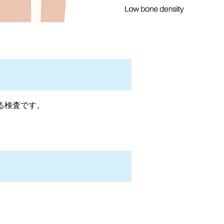
る検査です。