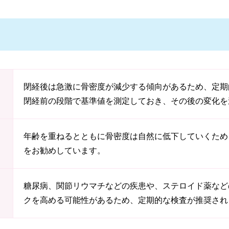
閉経後は急激に骨密度が減少する傾向があるため、定期
閉経前の段階で基準値を測定しておき、その後の変化を
年齢を重ねるとともに骨密度は自然に低下していくため
をお勧めしています。
糖尿病、関節リウマチなどの疾患や、ステロイド薬など
クを高める可能性があるため、定期的な検査が推奨され