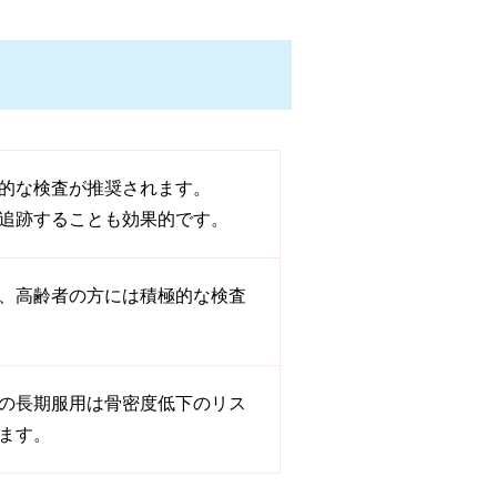
的な検査が推奨されます。
追跡することも効果的です。
、高齢者の方には積極的な検査
の長期服用は骨密度低下のリス
ます。