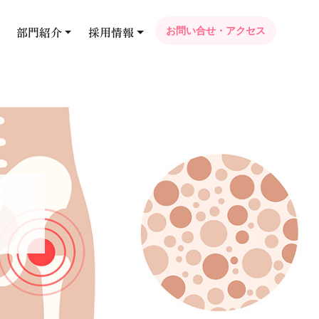
部門紹介
採用情報
お問い合せ・アクセス